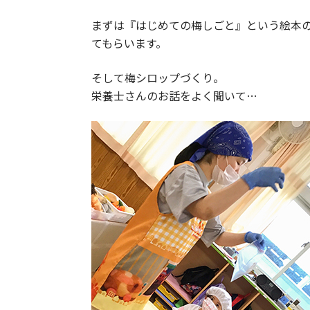
まずは『はじめての梅しごと』という絵本
てもらいます。
そして梅シロップづくり。
栄養士さんのお話をよく聞いて…