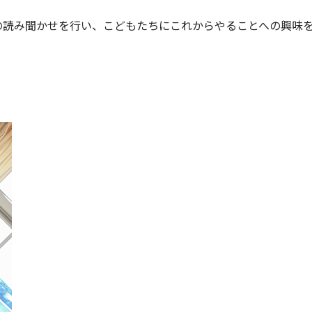
の読み聞かせを行い、こどもたちにこれからやることへの興味