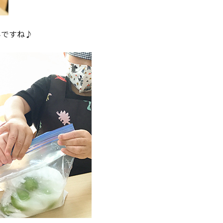
みですね♪