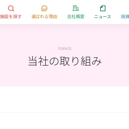
施設を探す
選ばれる理由
会社概要
ニュース
投
TOPICS
当社の取り組み