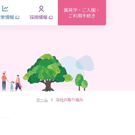
園見学・ご入園・
ご利用手続き
資家情報
採用情報
ホーム
当社の取り組み