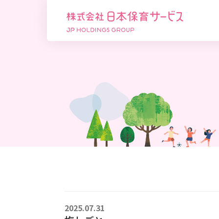
2025.07.31