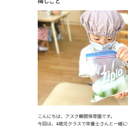
梅しごと
こんにちは、アスク鶴間保育園です。
今回は、4歳児クラスで栄養士さんと一緒