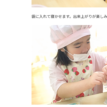
袋に入れて寝かせます。出来上がりが楽し