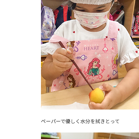
ペーパーで優しく水分を拭きとって