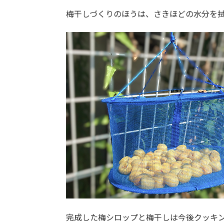
梅干しづくりのほうは、さきほどの水分を
完成した梅シロップと梅干しは今後クッキ