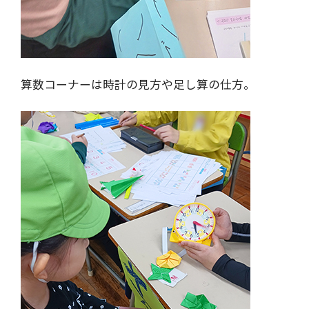
算数コーナーは時計の見方や足し算の仕方。