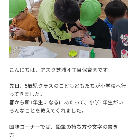
こんにちは、アスク芝浦４丁目保育園です。
先日、5歳児クラスのこどもどもたちが小学校へ行
ってきました。
春から新1年生になるにあたって、小学1年生がい
ろんなことを教えてくれました。
国語コーナーでは、鉛筆の持ち方や文字の書き
方。