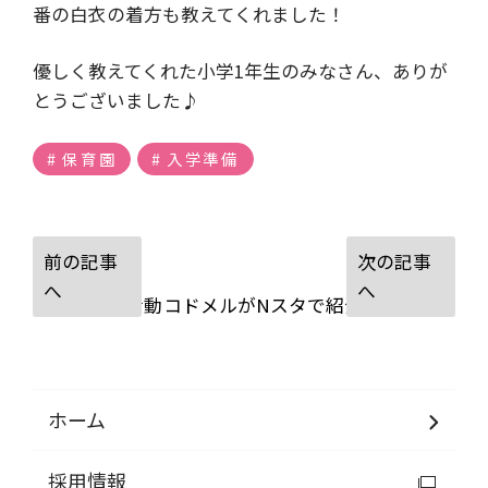
番の白衣の着方も教えてくれました！
優しく教えてくれた小学1年生のみなさん、ありが
とうございました♪
保育園
入学準備
食農・食育活動
コドメルがNスタで紹介されました
ホーム
採用情報