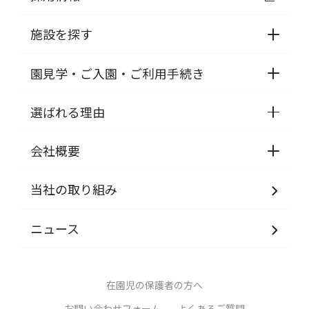
施設を探す
園見学・ご入園・ご利用手続き
選ばれる理由
会社概要
当社の取り組み
ニュース
在園児の保護者の方へ
お問い合わせフォーム
よくあるご質問