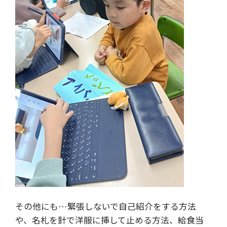
その他にも…緊張しないで自己紹介をする方法
や、名札を針で洋服に挿して止める方法、給食当