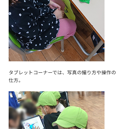
タブレットコーナーでは、写真の撮り方や操作の
仕方。