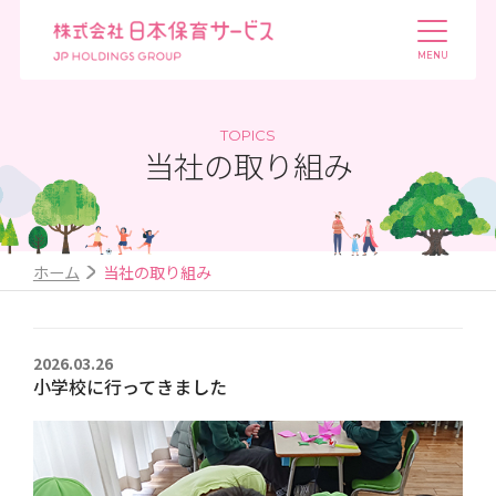
TOPICS
当社の取り組み
ホーム
当社の取り組み
2026.03.26
小学校に行ってきました