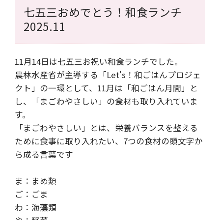
七五三おめでとう！和食ランチ
2025.11
11月14日は七五三お祝い和食ランチでした。
農林水産省が主導する「Let's！和ごはんプロジェ
クト」の一環として、11月は「和ごはん月間」と
し、「まごわやさしい」の食材も取り入れていま
す。
「まごわやさしい」とは、栄養バランスを整える
ために食事に取り入れたい、7つの食材の頭文字か
ら成る言葉です
ま：まめ類
ご：ごま
わ：海藻類