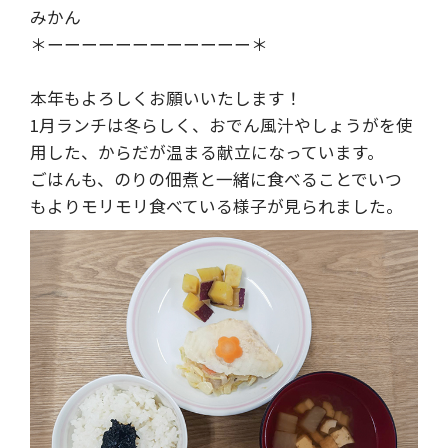
みかん
＊ーーーーーーーーーーーー＊
本年もよろしくお願いいたします！
1月ランチは冬らしく、おでん風汁やしょうがを使
用した、からだが温まる献立になっています。
ごはんも、のりの佃煮と一緒に食べることでいつ
もよりモリモリ食べている様子が見られました。