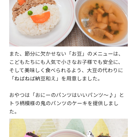
また、節分に欠かせない「お豆」のメニューは、
こどもたちにも人気で小さなお子様でも安全に、
そして美味しく食べられるよう、大豆の代わりに
「ねばねば納豆和え」を用意しました。
おやつは「おにーのパンツはいいパンツ～♪」と
トラ柄模様の鬼のパンツのケーキを提供しまし
た。