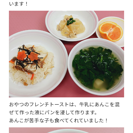
います！
おやつのフレンチトーストは、牛乳にあんこを混
ぜて作った液にパンを浸して作ります。
あんこが苦手な子も食べてくれていました！