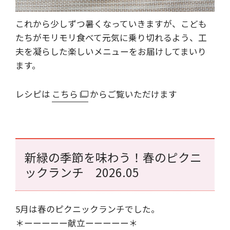
これから少しずつ暑くなっていきますが、こども
たちがモリモリ食べて元気に乗り切れるよう、工
夫を凝らした楽しいメニューをお届けしてまいり
ます。
レシピは
こちら
からご覧いただけます
新緑の季節を味わう！春のピクニ
ックランチ 2026.05
5月は春のピクニックランチでした。
＊ーーーーー献立ーーーーー＊