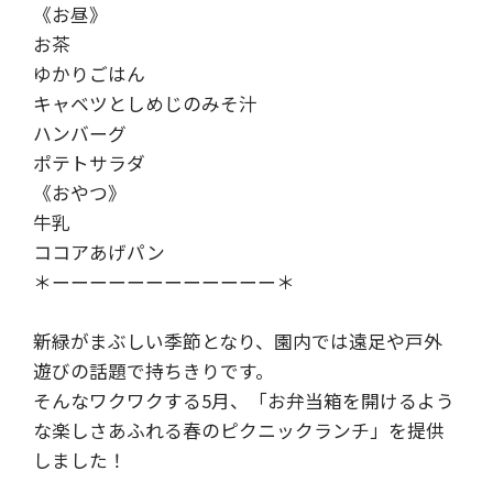
《お昼》
お茶
ゆかりごはん
キャベツとしめじのみそ汁
ハンバーグ
ポテトサラダ
《おやつ》
牛乳
ココアあげパン
＊ーーーーーーーーーーーー＊
新緑がまぶしい季節となり、園内では遠足や戸外
遊びの話題で持ちきりです。
そんなワクワクする5月、「お弁当箱を開けるよう
な楽しさあふれる春のピクニックランチ」を提供
しました！