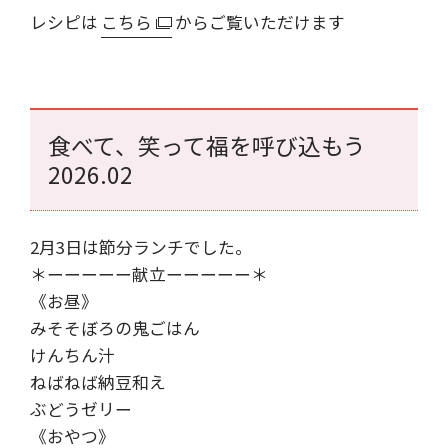
レシピは
こちら
からご覧いただけます
食べて、笑って福を呼び込もう
2026.02
2月3日は節分ランチでした。
＊ーーーーー献立ーーーーー＊
《お昼》
みそそぼろの鬼ごはん
けんちん汁
ねばねば納豆和え
ぶどうゼリー
《おやつ》