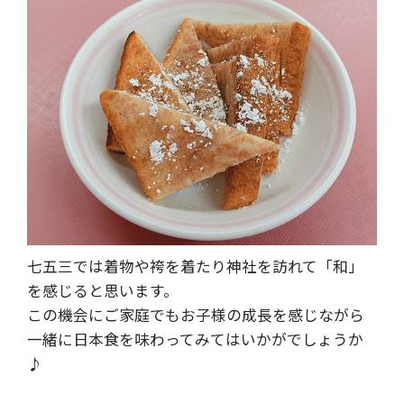
七五三では着物や袴を着たり神社を訪れて「和」
を感じると思います。
この機会にご家庭でもお子様の成長を感じながら
一緒に日本食を味わってみてはいかがでしょうか
♪