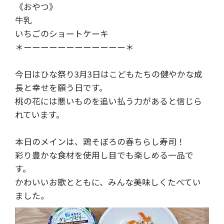
《おやつ》
牛乳
いちごのショートケーキ
＊ーーーーーーーーーーーー＊
今日はひな祭り3月3日はこどもたちの健やかな成
長と幸せを願う日です。
桃の花には悪いものを追い払う力があると信じら
れています。
本日のメインは、鶏そぼろの春ちらし寿司！
彩り豊かな食材を使用し目でも楽しめる一品で
す。
かわいいお歌とともに、みんな美味しくたべてい
ました。