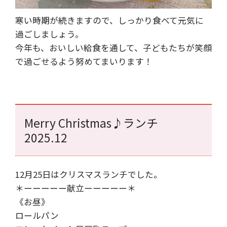
寒い時期が続きますので、しっかり食べて元気に
過ごしましょう。
今年も、おいしい給食を通して、子どもたちが笑顔
で過ごせるよう努めてまいります！
Merry Christmas♪ランチ
2025.12
12月25日はクリスマスランチでした。
＊ーーーーー献立ーーーーー＊
《お昼》
ロールパン