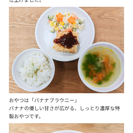
おやつは「バナナブラウニー」
バナナの優しい甘さが広がる、しっとり濃厚な特
製おやつです。