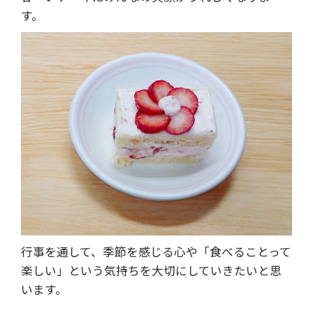
す。
行事を通して、季節を感じる心や「食べることって
楽しい」という気持ちを大切にしていきたいと思
います。