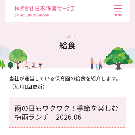
LUNCH
給食
当社が運営している保育園の給食を紹介します。
（毎月1回更新）
雨の日もワクワク！季節を楽しむ
梅雨ランチ 2026.06