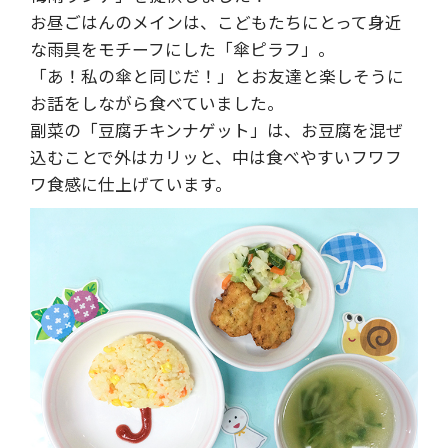
お昼ごはんのメインは、こどもたちにとって身近
な雨具をモチーフにした「傘ピラフ」。
「あ！私の傘と同じだ！」とお友達と楽しそうに
お話をしながら食べていました。
副菜の「豆腐チキンナゲット」は、お豆腐を混ぜ
込むことで外はカリッと、中は食べやすいフワフ
ワ食感に仕上げています。