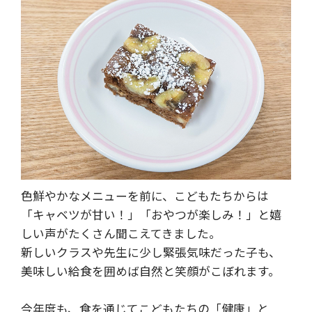
色鮮やかなメニューを前に、こどもたちからは
「キャベツが甘い！」「おやつが楽しみ！」と嬉
しい声がたくさん聞こえてきました。
新しいクラスや先生に少し緊張気味だった子も、
美味しい給食を囲めば自然と笑顔がこぼれます。
今年度も、食を通じてこどもたちの「健康」と