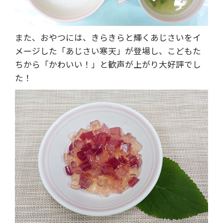
また、おやつには、きらきらと輝くあじさいをイ
メージした「あじさい寒天」が登場し、こどもた
ちから「かわいい！」と歓声が上がり大好評でし
た！