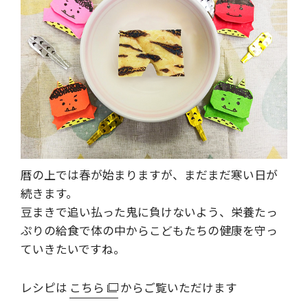
暦の上では春が始まりますが、まだまだ寒い日が
続きます。
豆まきで追い払った鬼に負けないよう、栄養たっ
ぷりの給食で体の中からこどもたちの健康を守っ
ていきたいですね。
レシピは
こちら
からご覧いただけます