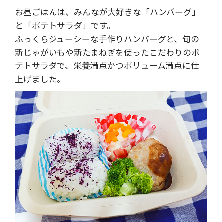
お昼ごはんは、みんなが大好きな「ハンバーグ」
と「ポテトサラダ」です。
ふっくらジューシーな手作りハンバーグと、旬の
新じゃがいもや新たまねぎを使ったこだわりのポ
テトサラダで、栄養満点かつボリューム満点に仕
上げました。