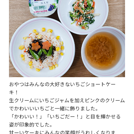
おやつはみんなの大好きないちごショートケー
キ！
生クリームにいちごジャムを加えピンクのクリーム
でかわいいいちごと一緒に飾りました。
「かわいい！」「いちごだー！」と目を輝かせる
姿が印象的でした。
甘ーいケーキにみんなの笑顔がうれしくなりま