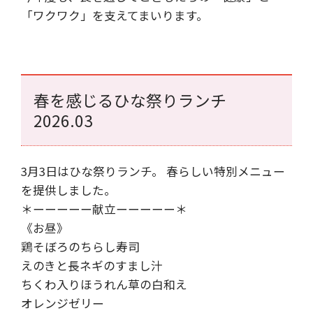
「ワクワク」を支えてまいります。
春を感じるひな祭りランチ
2026.03
3月3日はひな祭りランチ。 春らしい特別メニュー
を提供しました。
＊ーーーーー献立ーーーーー＊
《お昼》
鶏そぼろのちらし寿司
えのきと長ネギのすまし汁
ちくわ入りほうれん草の白和え
オレンジゼリー