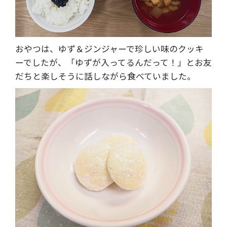
おやつは、ゆず＆ジンジャーで珍しい味のクッキ
ーでしたが、「ゆずが入ってるんだって！」とお友
だちと楽しそうに話しながら食べていました。