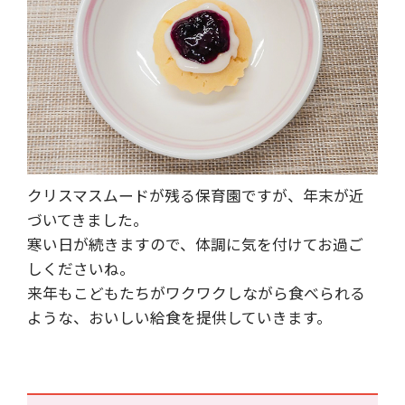
クリスマスムードが残る保育園ですが、年末が近
づいてきました。
寒い日が続きますので、体調に気を付けてお過ご
しくださいね。
来年もこどもたちがワクワクしながら食べられる
ような、おいしい給食を提供していきます。