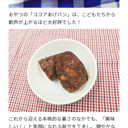
おやつの「ココアあげパン」は、こどもたちから
歓声が上がるほど大好評でした！
これから迎える本格的な暑さのなかでも、「美味
しい！」と笑顔になれる献立を工夫し、健やかな