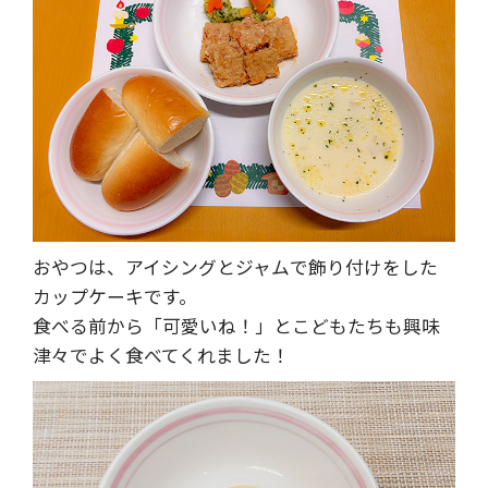
おやつは、アイシングとジャムで飾り付けをした
カップケーキです。
食べる前から「可愛いね！」とこどもたちも興味
津々でよく食べてくれました！