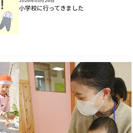
2026年03月26日
小学校に行ってきました