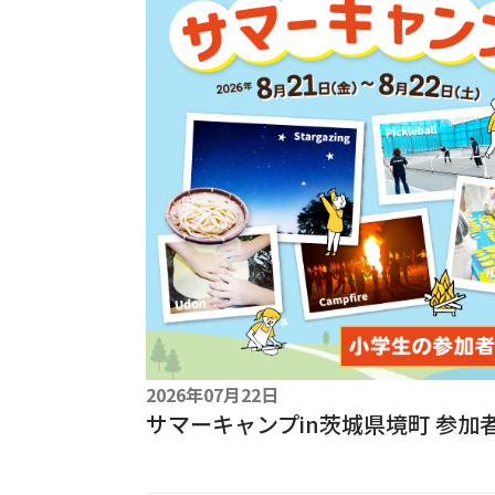
2026年07月22日
サマーキャンプin茨城県境町 参加