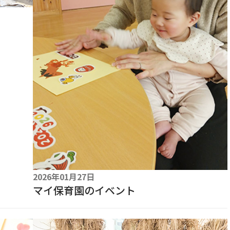
2026年01月27日
マイ保育園のイベント