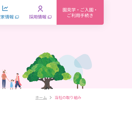
園見学・ご入園・
ご利用手続き
資家情報
採用情報
ホーム
当社の取り組み