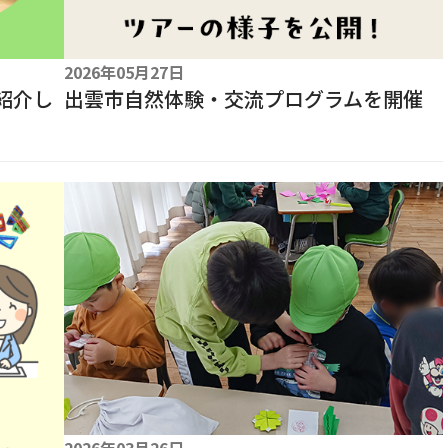
2026年05月27日
を紹介し
出雲市自然体験・交流プログラムを開催