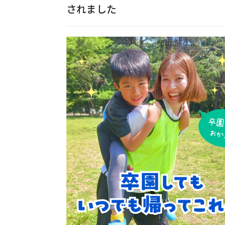
されました