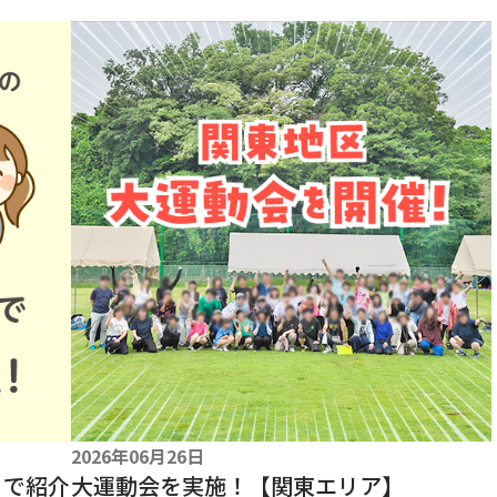
2026年06月26日
』で紹介
大運動会を実施！【関東エリア】