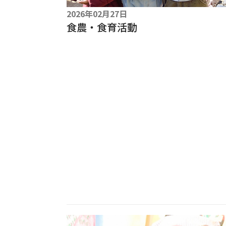
2026年02月27日
食農・食育活動