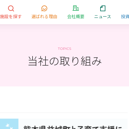
施設を探す
選ばれる理由
会社概要
ニュース
投
TOPICS
当社の取り組み