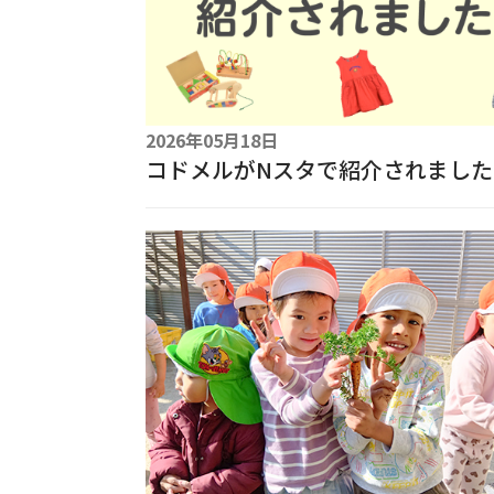
2026年05月18日
コドメルがNスタで紹介されました