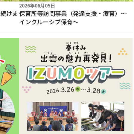
2026年06月05日
り続けま
保育所等訪問事業（発達支援・療育）～
インクルーシブ保育～