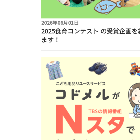
2026年06月01日
2025食育コンテスト の受賞企画
ます！