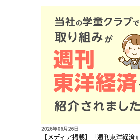
2026年06月26日
【メディア掲載】『週刊東洋経済