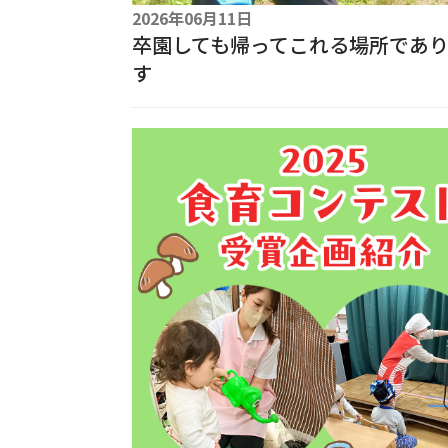
2026年06月11日
卒園しても帰ってこれる場所であ
す