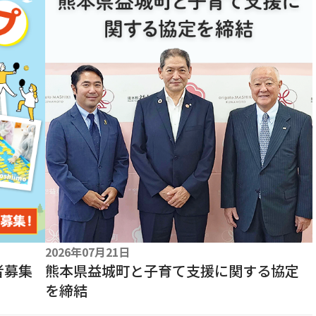
2026年07月21日
者募集
熊本県益城町と子育て支援に関する協定
を締結