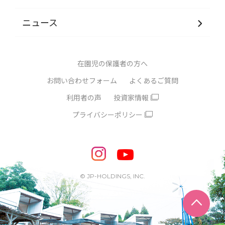
ニュース
在園児の保護者の方へ
お問い合わせフォーム
よくあるご質問
利用者の声
投資家情報
プライバシーポリシー
© JP-HOLDINGS, INC.