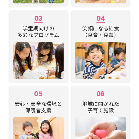
03
04
学童期向けの
笑顔になる給食
多彩なプログラム
（食育・食農）
05
06
安心・安全な環境と
地域に開かれた
保護者支援
子育て施設