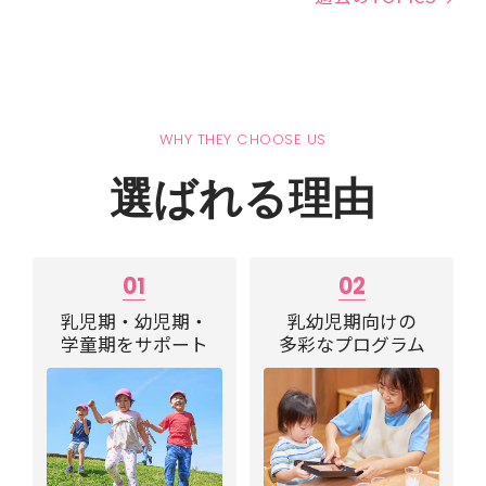
WHY THEY CHOOSE US
選ばれる理由
01
02
乳児期・幼児期・
乳幼児期向けの
学童期をサポート
多彩なプログラム