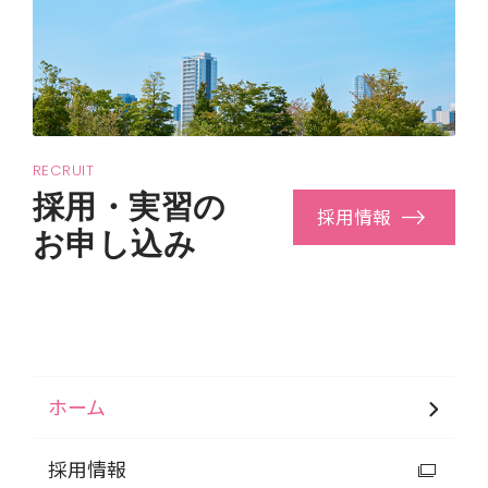
RECRUIT
採用・実習の
採用情報
お申し込み
ホーム
採用情報