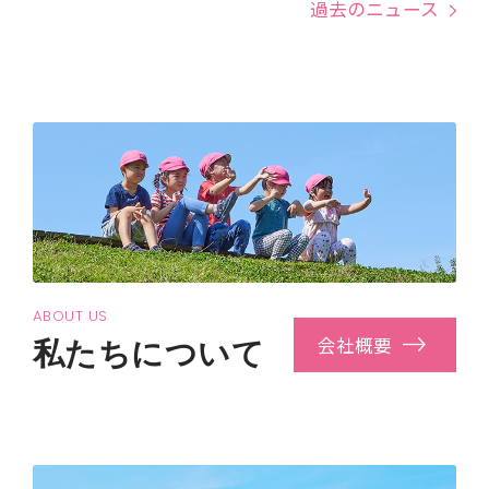
過去のニュース
子どもたちの未来を広げる新事業もスター
ト！
ABOUT US
会社概要
私たちについて