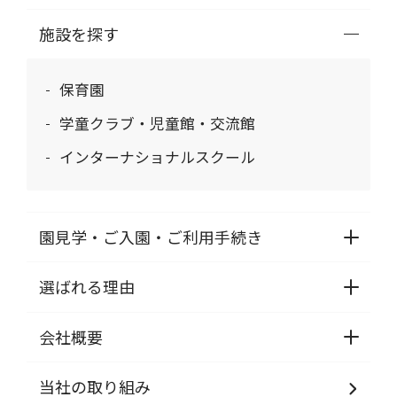
施設を探す
保育園
学童クラブ・児童館・交流館
インターナショナルスクール
園見学・ご入園・ご利用手続き
選ばれる理由
会社概要
当社の取り組み