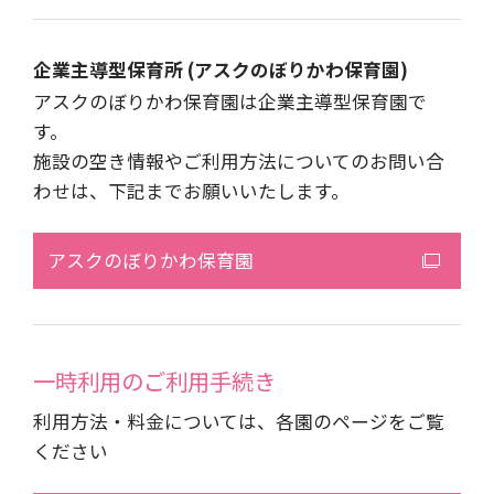
企業主導型保育所 (アスクのぼりかわ保育園)
アスクのぼりかわ保育園は企業主導型保育園で
す。
施設の空き情報やご利用方法についてのお問い合
わせは、下記までお願いいたします。
アスクのぼりかわ保育園
一時利用のご利用手続き
利用方法・料金については、各園のページをご覧
ください