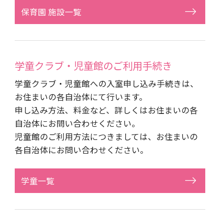
保育園 施設一覧
学童クラブ・児童館の
ご利用手続き
学童クラブ・児童館への入室申し込み手続きは、
お住まいの各自治体にて行います。
申し込み方法、料金など、詳しくはお住まいの各
自治体にお問い合わせください。
児童館のご利用方法につきましては、お住まいの
各自治体にお問い合わせください。
学童一覧