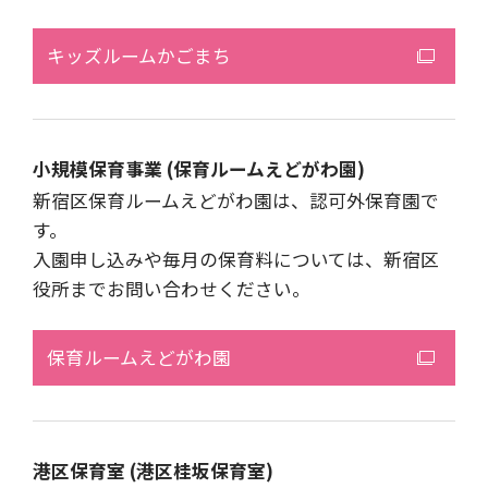
キッズルームかごまち
小規模保育事業 (保育ルームえどがわ園)
新宿区保育ルームえどがわ園は、認可外保育園で
す。
入園申し込みや毎月の保育料については、新宿区
役所までお問い合わせください。
保育ルームえどがわ園
港区保育室 (港区桂坂保育室)