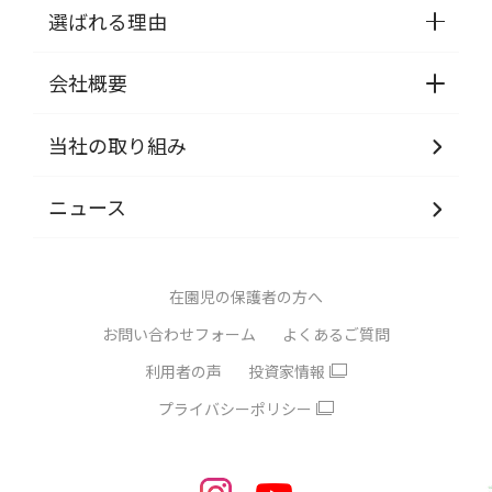
選ばれる理由
会社概要
当社の取り組み
ニュース
在園児の保護者の方へ
お問い合わせフォーム
よくあるご質問
利用者の声
投資家情報
プライバシーポリシー