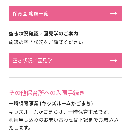
保育園 施設一覧
空き状況確認／園見学のご案内
施設の空き状況をご確認ください。
空き状況／園見学
その他保育所への
入園手続き
一時保育事業 (キッズルームかごまち)
キッズルームかごまちは、一時保育事業です。
利用申し込みのお問い合わせは下記までお願いい
たします。