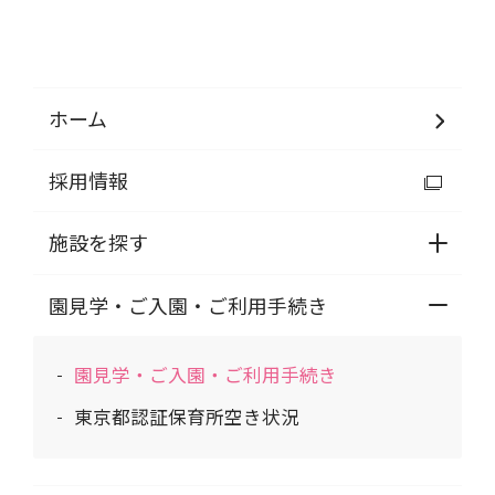
ホーム
採用情報
施設を探す
園見学・ご入園・ご利用手続き
園見学・ご入園・ご利用手続き
東京都認証保育所空き状況