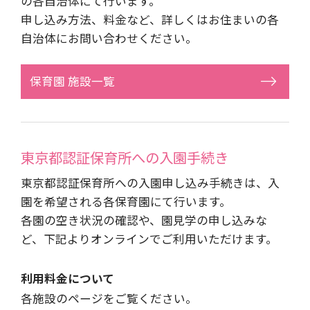
の各自治体にて行います。
申し込み方法、料金など、詳しくはお住まいの各
自治体にお問い合わせください。
保育園 施設一覧
東京都認証保育所への
入園手続き
東京都認証保育所への入園申し込み手続きは、入
園を希望される各保育園にて行います。
各園の空き状況の確認や、園見学の申し込みな
ど、下記よりオンラインでご利用いただけます。
利用料金について
各施設のページをご覧ください。