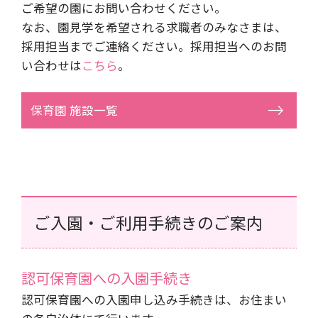
ご希望の園にお問い合わせください。
なお、園見学を希望される求職者のみなさまは、
採用担当までご連絡ください。採用担当へのお問
い合わせは
こちら
。
保育園 施設一覧
ご入園・ご利用手続きのご案内
認可保育園への入園手続き
認可保育園への入園申し込み手続きは、お住まい