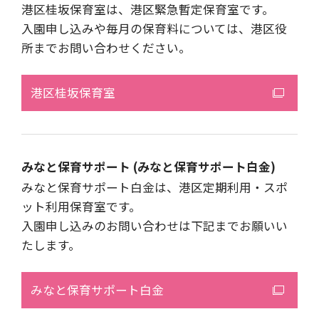
港区桂坂保育室は、港区緊急暫定保育室です。
入園申し込みや毎月の保育料については、港区役
所までお問い合わせください。
港区桂坂保育室
みなと保育サポート (みなと保育サポート白金)
みなと保育サポート白金は、港区定期利用・スポ
ット利用保育室です。
入園申し込みのお問い合わせは下記までお願いい
たします。
みなと保育サポート白金