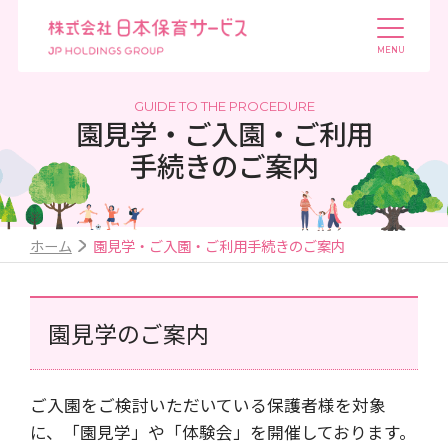
GUIDE TO THE PROCEDURE
園見学・ご入園・ご利用
手続きのご案内
ホーム
園見学・ご入園・ご利用手続きのご案内
園見学のご案内
ご入園をご検討いただいている保護者様を対象
に、「園見学」や「体験会」を開催しております。