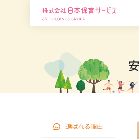
選ばれる理由