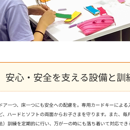
安心・安全を支える設備と訓
ドア一つ、床一つにも安全への配慮を。専用カードキーによる入
ど、ハードとソフトの両面からお子さまを守ります。また、毎月
法）訓練を定期的に行い、万が一の時にも落ち着いて対応でき