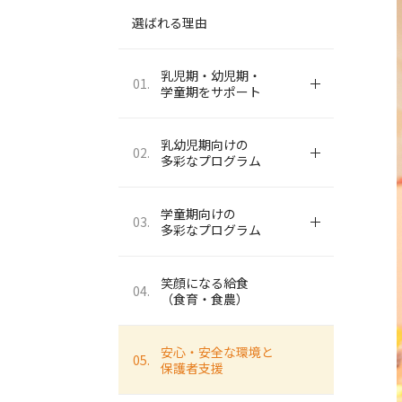
選ばれる理由
乳児期・幼児期・
01.
学童期をサポート
乳幼児期向けの
02.
多彩なプログラム
学童期向けの
03.
多彩なプログラム
笑顔になる給食
04.
（食育・食農）
安心・安全な環境と
05.
保護者支援