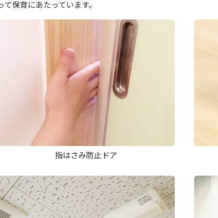
って保育にあたっています。
指はさみ防止ドア