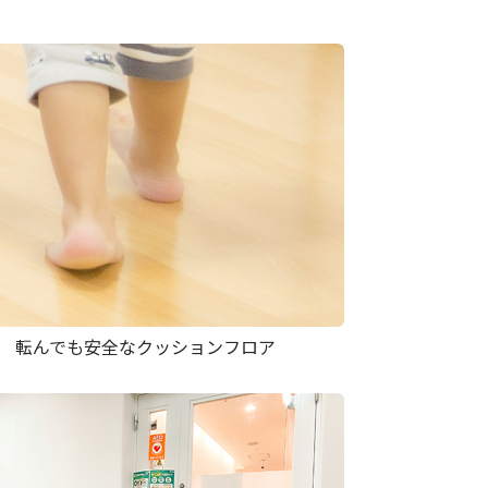
転んでも安全なクッションフロア