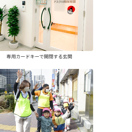
専用カードキーで開閉する玄関