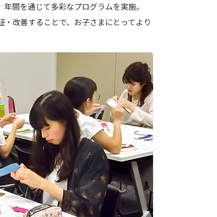
、年間を通じて多彩なプログラムを実施。
証・改善することで、お子さまにとってより