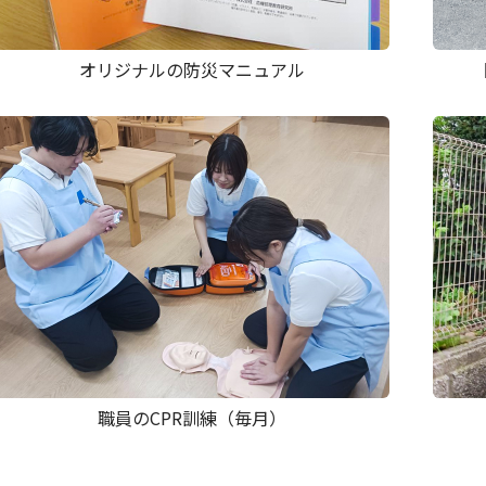
オリジナルの防災マニュアル
職員のCPR訓練（毎月）