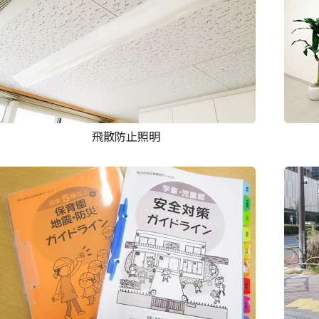
飛散防止照明