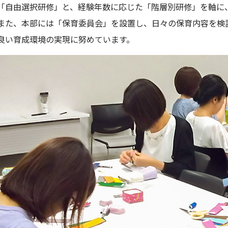
「自由選択研修」と、経験年数に応じた「階層別研修」を軸に
また、本部には「保育委員会」を設置し、日々の保育内容を検
良い育成環境の実現に努めています。