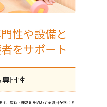
専門性や設備と
護者をサポート
る専門性
ます。常勤・非常勤を問わず全職員が学べる