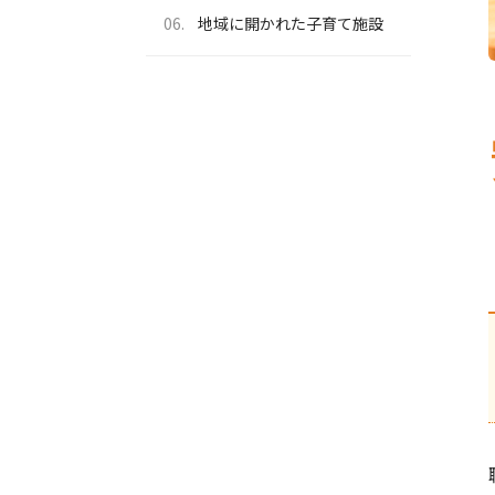
06.
地域に開かれた子育て施設