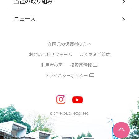
当社の取り組み
ニュース
在園児の保護者の方へ
お問い合わせフォーム
よくあるご質問
利用者の声
投資家情報
プライバシーポリシー
© JP-HOLDINGS, INC.