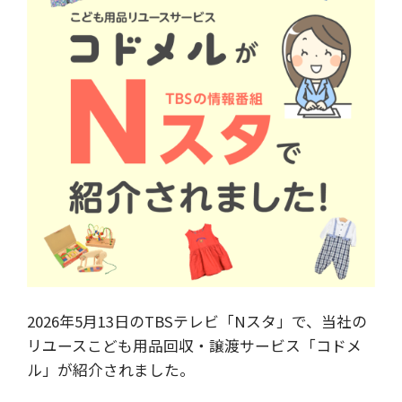
2026年5月13日のTBSテレビ「Nスタ」で、当社の
リユースこども用品回収・譲渡サービス「コドメ
ル」が紹介されました。