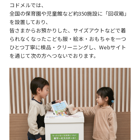
コドメルでは、
全国の保育園や児童館など約350施設に「回収箱」
を設置しており、
皆さまからお預かりした、サイズアウトなどで着
られなくなったこども服・絵本・おもちゃを一つ
ひとつ丁寧に検品・クリーニングし、Webサイト
を通じて次の方へつないでおります。