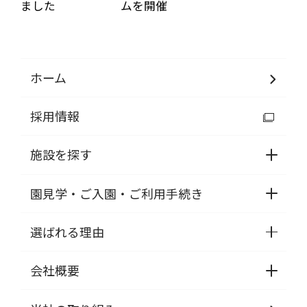
ました
ムを開催
ホーム
採用情報
施設を探す
園見学・ご入園・ご利用手続き
選ばれる理由
会社概要