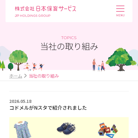
TOPICS
当社の取り組み
ホーム
当社の取り組み
2026.05.18
コドメルがNスタで紹介されました