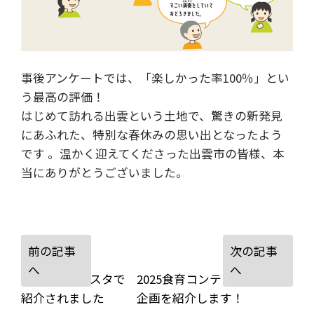
事後アンケートでは、「楽しかった率100％」とい
う最高の評価！
はじめて訪れる出雲という土地で、驚きの新発見
にあふれた、特別な春休みの思い出となったよう
です 。温かく迎えてくださった出雲市の皆様、本
当にありがとうございました。
コドメルがNスタで
2025食育コンテスト の受賞
紹介されました
企画を紹介します！