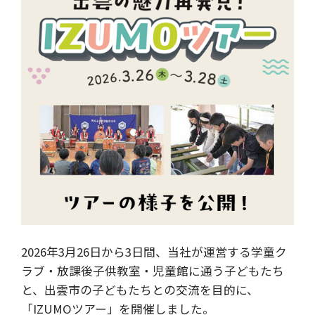
2026年3月26日から3日間、当社が運営する学童ク
ラブ・放課後子供教室・児童館に通う子どもたち
と、出雲市の子どもたちとの交流を目的に、
「IZUMOツアー」を開催しました。