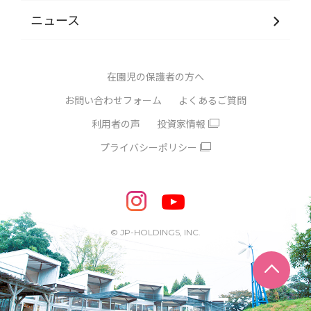
ニュース
在園児の保護者の方へ
お問い合わせフォーム
よくあるご質問
利用者の声
投資家情報
プライバシーポリシー
© JP-HOLDINGS, INC.