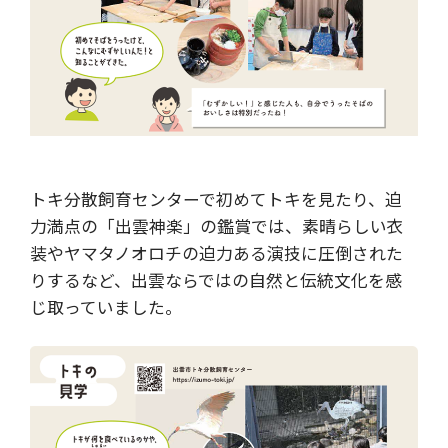
トキ分散飼育センターで初めてトキを見たり、迫
力満点の「出雲神楽」の鑑賞では、素晴らしい衣
装やヤマタノオロチの迫力ある演技に圧倒された
りするなど、出雲ならではの自然と伝統文化を感
じ取っていました。