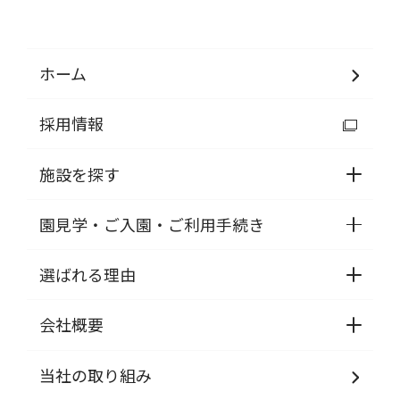
ホーム
採用情報
施設を探す
園見学・ご入園・ご利用手続き
選ばれる理由
会社概要
当社の取り組み