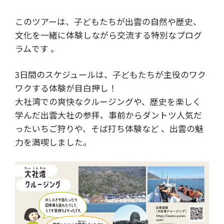
このツアーは、子どもたちが出雲の自然や歴史、
文化を一緒に体験しながら交流する特別なプログ
ラムです 。
3日間のスケジュールは、子どもたちが主役のワク
ワクする体験が目白押し！
大社湾での爽快なクルージングや、歴史を楽しく
学んだ出雲大社の参拝、事前からダントツ人気だ
ったいちご狩りや、そば打ち体験など 、出雲の魅
力を満喫しました。