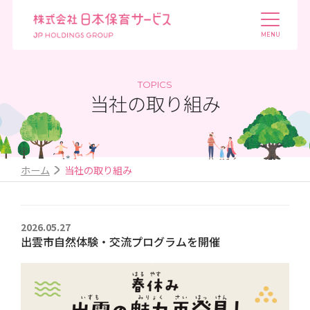
TOPICS
当社の取り組み
ホーム
当社の取り組み
2026.05.27
出雲市自然体験・交流プログラムを開催