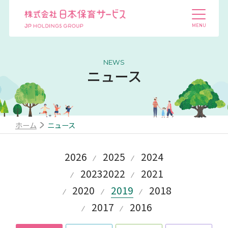
NEWS
ニュース
ホーム
ニュース
2026
2025
2024
2023
2022
2021
2020
2019
2018
2017
2016