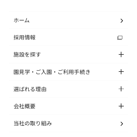
ホーム
採用情報
施設を探す
園見学・ご入園・ご利用手続き
選ばれる理由
会社概要
当社の取り組み