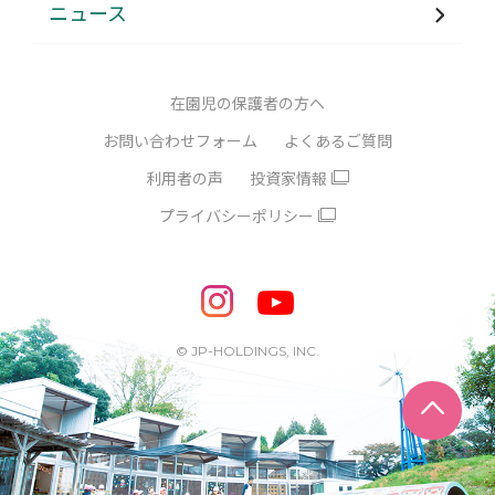
ニュース
在園児の保護者の方へ
お問い合わせフォーム
よくあるご質問
利用者の声
投資家情報
プライバシーポリシー
© JP-HOLDINGS, INC.