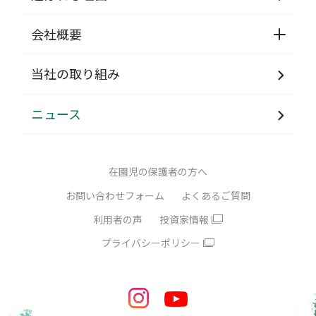
会社概要
当社の取り組み
ニュース
在園児の保護者の方へ
お問い合わせフォーム
よくあるご質問
利用者の声
投資家情報
プライバシーポリシー