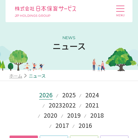
NEWS
ニュース
ホーム
ニュース
2026
2025
2024
2023
2022
2021
2020
2019
2018
2017
2016