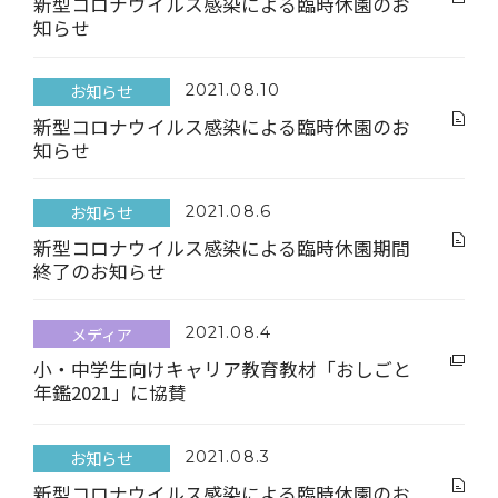
新型コロナウイルス感染による臨時休園のお
知らせ
お知らせ
2021.08.10
新型コロナウイルス感染による臨時休園のお
知らせ
お知らせ
2021.08.6
新型コロナウイルス感染による臨時休園期間
終了のお知らせ
メディア
2021.08.4
小・中学生向けキャリア教育教材「おしごと
年鑑2021」に協賛
～保育園を中心とした温かい交流を描き、地
域における保育園の役割を紹介～
お知らせ
2021.08.3
新型コロナウイルス感染による臨時休園のお