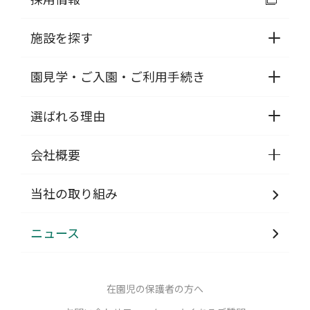
施設を探す
園見学・ご入園・ご利用手続き
選ばれる理由
会社概要
当社の取り組み
ニュース
在園児の保護者の方へ