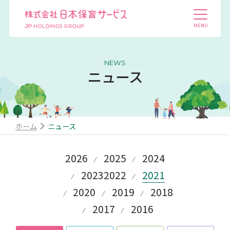
NEWS
ニュース
ホーム
ニュース
2026
2025
2024
2023
2022
2021
2020
2019
2018
2017
2016