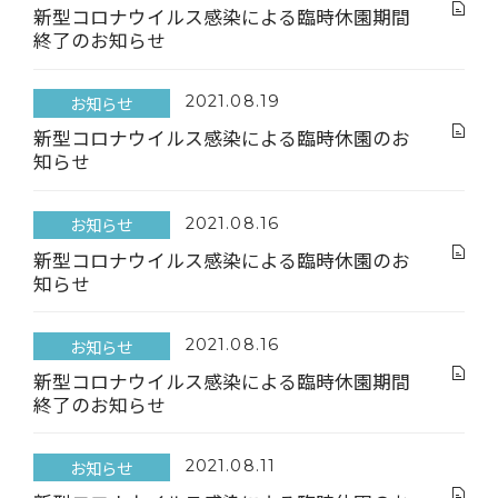
新型コロナウイルス感染による臨時休園期間
終了のお知らせ
お知らせ
2021.08.19
新型コロナウイルス感染による臨時休園のお
知らせ
お知らせ
2021.08.16
新型コロナウイルス感染による臨時休園のお
知らせ
お知らせ
2021.08.16
新型コロナウイルス感染による臨時休園期間
終了のお知らせ
お知らせ
2021.08.11