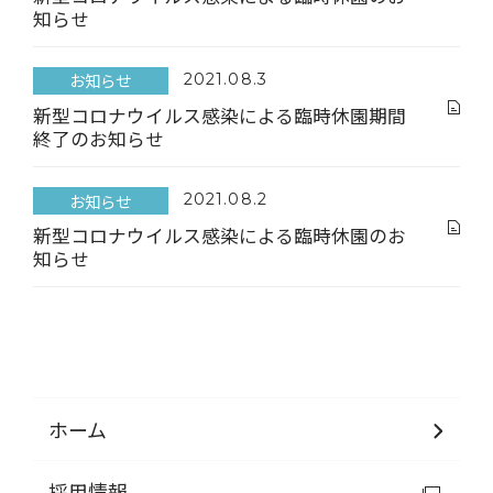
知らせ
お知らせ
2021.08.3
新型コロナウイルス感染による臨時休園期間
終了のお知らせ
お知らせ
2021.08.2
新型コロナウイルス感染による臨時休園のお
知らせ
ホーム
採用情報